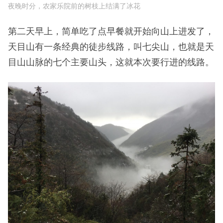
夜晚时分，农家乐院前的树枝上结满了冰花
第二天早上，简单吃了点早餐就开始向山上进发了，
天目山有一条经典的徒步线路，叫七尖山，也就是天
目山山脉的七个主要山头，这就本次要行进的线路。