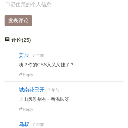
记住我的个人信息