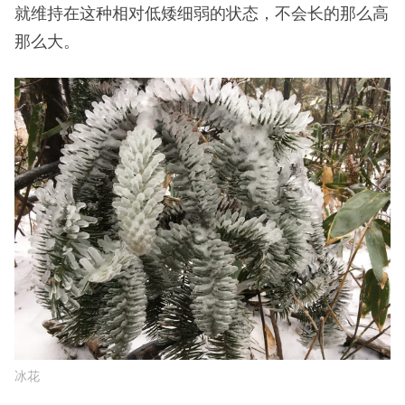
就维持在这种相对低矮细弱的状态，不会长的那么高
那么大。
冰花