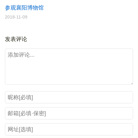
到过这里
小步湄潭象山茶园
2017-08-03
你好，龙门石窟
2017-07-05
国家博物馆（三）
2018-07-01
参观襄阳博物馆
2018-11-09
发表评论