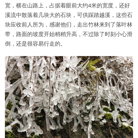
宽，横在山路上，占据着眼前大约4米的宽度，还好
溪流中散落着几块大的石块，可供踩踏越溪，这些石
块应收前人所为，感谢他们，走出竹林来到了落叶林
带，路面的坡度开始稍稍升高，不过除了时刻小心滑
倒，还是很容易行走的。