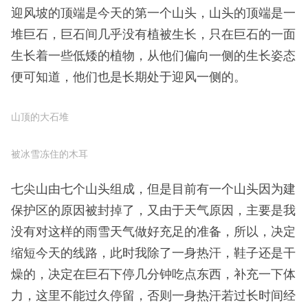
迎风坡的顶端是今天的第一个山头，山头的顶端是一
堆巨石，巨石间几乎没有植被生长，只在巨石的一面
生长着一些低矮的植物，从他们偏向一侧的生长姿态
便可知道，他们也是长期处于迎风一侧的。