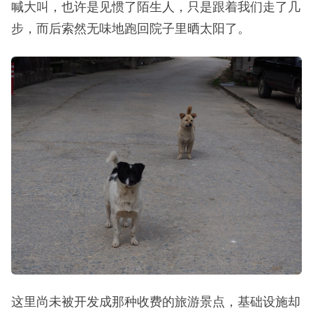
喊大叫，也许是见惯了陌生人，只是跟着我们走了几
步，而后索然无味地跑回院子里晒太阳了。
这里尚未被开发成那种收费的旅游景点，基础设施却