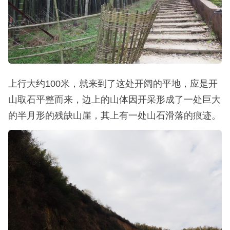
上行大约100米，就来到了这处开阔的平地，应是开
山取石平整而来，边上的山体因开采形成了一处巨大
的半月形的残缺山崖，其上有一处山石滑落的痕迹。