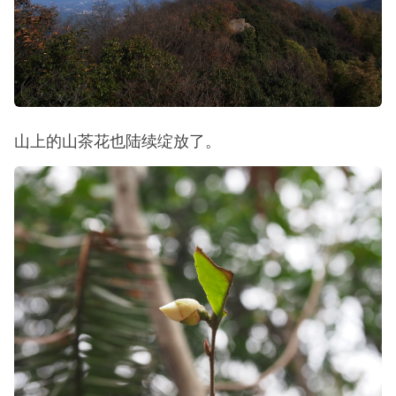
远处的山头。