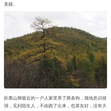
美丽。
距离山脚最近的一户人家里养了两条狗，领地意识很
强，见到陌生人，不由跑了出来，也算友好，没有大