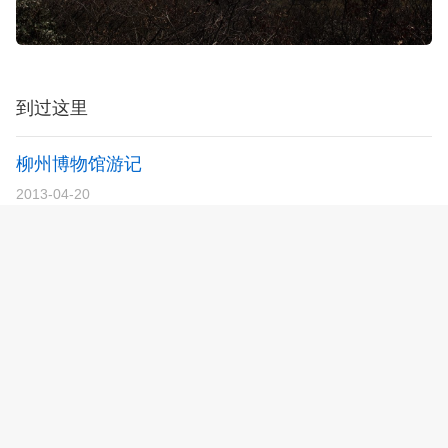
错，这是一次轻松愉快的徒步登山活动。
到过这里