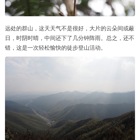
山上的山茶花也陆续绽放了。
远处的群山，这天天气不是很好，大片的云朵间或蔽
日，时阴时晴，中间还下了几分钟阵雨。总之，还不